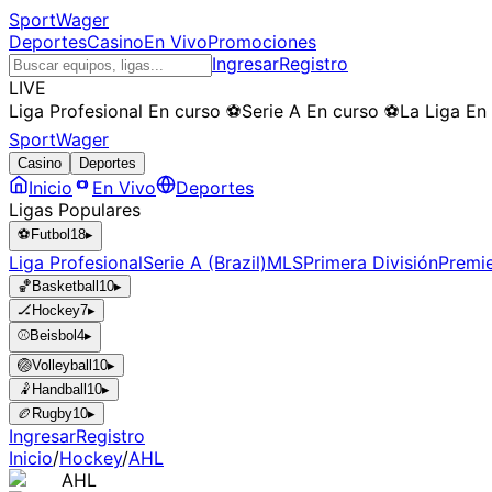
SportWager
Deportes
Casino
En Vivo
Promociones
Ingresar
Registro
LIVE
Liga Profesional
En curso
⚽
Serie A
En curso
⚽
La Liga
En
SportWager
Casino
Deportes
Inicio
En Vivo
Deportes
Ligas Populares
⚽
Futbol
18
▸
Liga Profesional
Serie A (Brazil)
MLS
Primera División
Premi
🏀
Basketball
10
▸
🏒
Hockey
7
▸
⚾
Beisbol
4
▸
🏐
Volleyball
10
▸
🤾
Handball
10
▸
🏉
Rugby
10
▸
Ingresar
Registro
Inicio
/
Hockey
/
AHL
AHL