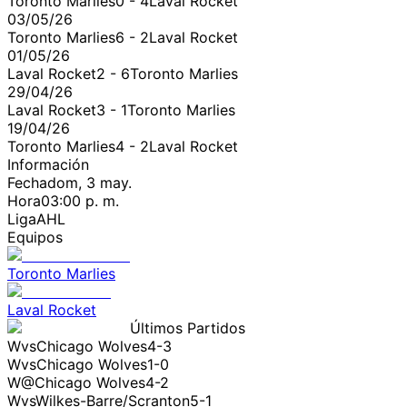
Toronto Marlies
0
-
4
Laval Rocket
03/05/26
Toronto Marlies
6
-
2
Laval Rocket
01/05/26
Laval Rocket
2
-
6
Toronto Marlies
29/04/26
Laval Rocket
3
-
1
Toronto Marlies
19/04/26
Toronto Marlies
4
-
2
Laval Rocket
Información
Fecha
dom, 3 may.
Hora
03:00 p. m.
Liga
AHL
Equipos
Toronto Marlies
Laval Rocket
Últimos Partidos
W
vs
Chicago Wolves
4-3
W
vs
Chicago Wolves
1-0
W
@
Chicago Wolves
4-2
W
vs
Wilkes-Barre/Scranton
5-1