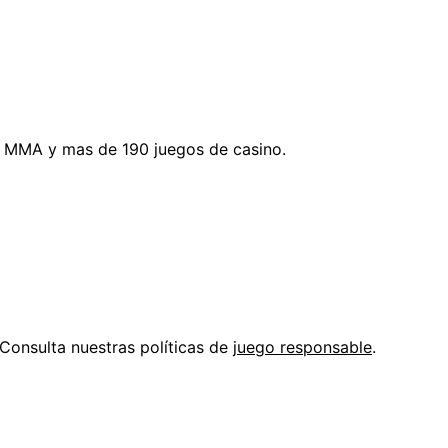
1, MMA y mas de 190 juegos de casino.
Consulta nuestras políticas de
juego responsable
.