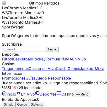
Últimos Partidos
L
vs
Toronto Marlies
2-3
W
@
Toronto Marlies
4-0
L
vs
Toronto Marlies
2-6
W
vs
Toronto Marlies
3-1
SportWager
SportWager es tu destino para apuestas deportivas y casi
Suscribirse
Enviar
Deportes
Fútbol
Basketball
Hockey
Formula 1
MMA
En Vivo
Casino
Tragamonedas
Casino en Vivo
Crash Games
Jackpot
Mesa
Información
Promociones
Guías
Juego Responsable
Jugar puede ser adictivo. Juega con responsabilidad. Sol
SSL
18+
Licenciado
Inicio
En Vivo
Deportes
Casino
Menú
Boleta de Apuestas
0
Simple
Combo
Sistema