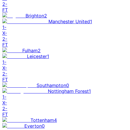
2
-
FT
Brighton
2
Manchester United
1
1
-
X
-
2
-
FT
Fulham
2
Leicester
1
1
-
X
-
2
-
FT
Southampton
0
Nottingham Forest
1
1
-
X
-
2
-
FT
Tottenham
4
Everton
0