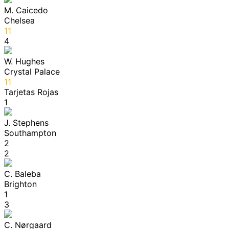
M. Caicedo
Chelsea
11
4
W. Hughes
Crystal Palace
11
Tarjetas Rojas
1
J. Stephens
Southampton
2
2
C. Baleba
Brighton
1
3
C. Nørgaard