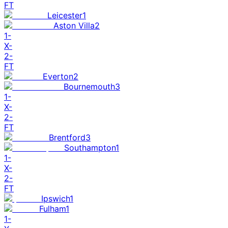
FT
Leicester
1
Aston Villa
2
1
-
X
-
2
-
FT
Everton
2
Bournemouth
3
1
-
X
-
2
-
FT
Brentford
3
Southampton
1
1
-
X
-
2
-
FT
Ipswich
1
Fulham
1
1
-