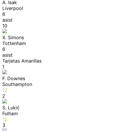
A. Isak
Liverpool
6
asist
10
X. Simons
Tottenham
6
asist
Tarjetas Amarillas
1
F. Downes
Southampton
12
2
S. Lukić
Fulham
12
3