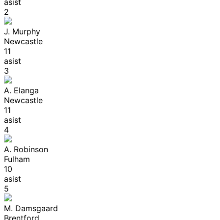
asist
2
J. Murphy
Newcastle
11
asist
3
A. Elanga
Newcastle
11
asist
4
A. Robinson
Fulham
10
asist
5
M. Damsgaard
Brentford