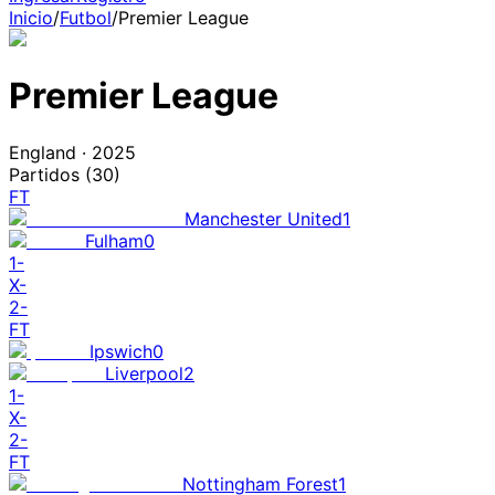
Inicio
/
Futbol
/
Premier League
Premier League
England
·
2025
Partidos (
30
)
FT
Manchester United
1
Fulham
0
1
-
X
-
2
-
FT
Ipswich
0
Liverpool
2
1
-
X
-
2
-
FT
Nottingham Forest
1