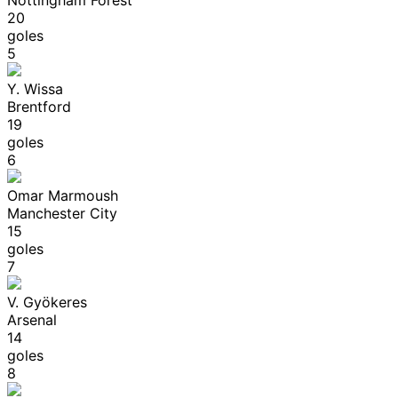
20
goles
5
Y. Wissa
Brentford
19
goles
6
Omar Marmoush
Manchester City
15
goles
7
V. Gyökeres
Arsenal
14
goles
8