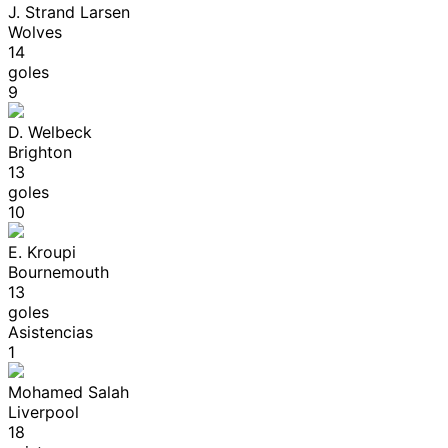
J. Strand Larsen
Wolves
14
goles
9
D. Welbeck
Brighton
13
goles
10
E. Kroupi
Bournemouth
13
goles
Asistencias
1
Mohamed Salah
Liverpool
18