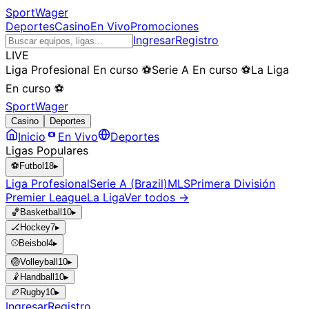
SportWager
Deportes
Casino
En Vivo
Promociones
Ingresar
Registro
LIVE
Liga Profesional
En curso
⚽
Serie A
En curso
⚽
La Liga
En curso
⚽
SportWager
Casino
Deportes
Inicio
En Vivo
Deportes
Ligas Populares
⚽
Futbol
18
▸
Liga Profesional
Serie A (Brazil)
MLS
Primera División
Premier League
La Liga
Ver todos →
🏀
Basketball
10
▸
🏒
Hockey
7
▸
⚾
Beisbol
4
▸
🏐
Volleyball
10
▸
🤾
Handball
10
▸
🏉
Rugby
10
▸
Ingresar
Registro