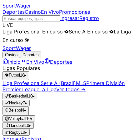
SportWager
Deportes
Casino
En Vivo
Promociones
Ingresar
Registro
LIVE
Liga Profesional
En curso
⚽
Serie A
En curso
⚽
La Liga
En curso
⚽
SportWager
Casino
Deportes
Inicio
En Vivo
Deportes
Ligas Populares
⚽
Futbol
18
▸
Liga Profesional
Serie A (Brazil)
MLS
Primera División
Premier League
La Liga
Ver todos →
🏀
Basketball
10
▸
🏒
Hockey
7
▸
⚾
Beisbol
4
▸
🏐
Volleyball
10
▸
🤾
Handball
10
▸
🏉
Rugby
10
▸
Ingresar
Registro