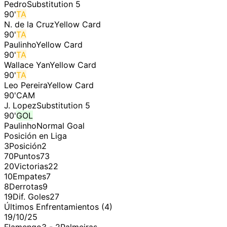
Pedro
Substitution 5
90
'
TA
N. de la Cruz
Yellow Card
90
'
TA
Paulinho
Yellow Card
90
'
TA
Wallace Yan
Yellow Card
90
'
TA
Leo Pereira
Yellow Card
90
'
CAM
J. Lopez
Substitution 5
90
'
GOL
Paulinho
Normal Goal
Posición en Liga
3
Posición
2
70
Puntos
73
20
Victorias
22
10
Empates
7
8
Derrotas
9
19
Dif. Goles
27
Últimos Enfrentamientos (
4
)
19/10/25