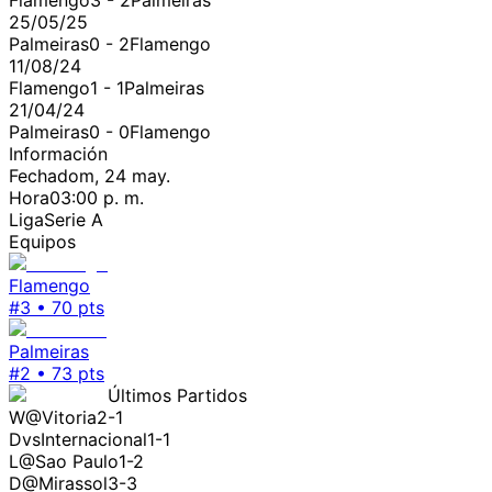
Flamengo
3
-
2
Palmeiras
25/05/25
Palmeiras
0
-
2
Flamengo
11/08/24
Flamengo
1
-
1
Palmeiras
21/04/24
Palmeiras
0
-
0
Flamengo
Información
Fecha
dom, 24 may.
Hora
03:00 p. m.
Liga
Serie A
Equipos
Flamengo
#
3
•
70
pts
Palmeiras
#
2
•
73
pts
Últimos Partidos
W
@
Vitoria
2-1
D
vs
Internacional
1-1
L
@
Sao Paulo
1-2
D
@
Mirassol
3-3