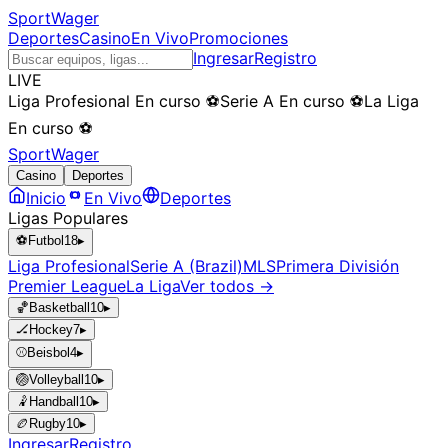
SportWager
Deportes
Casino
En Vivo
Promociones
Ingresar
Registro
LIVE
Liga Profesional
En curso
⚽
Serie A
En curso
⚽
La Liga
En curso
⚽
SportWager
Casino
Deportes
Inicio
En Vivo
Deportes
Ligas Populares
⚽
Futbol
18
▸
Liga Profesional
Serie A (Brazil)
MLS
Primera División
Premier League
La Liga
Ver todos →
🏀
Basketball
10
▸
🏒
Hockey
7
▸
⚾
Beisbol
4
▸
🏐
Volleyball
10
▸
🤾
Handball
10
▸
🏉
Rugby
10
▸
Ingresar
Registro