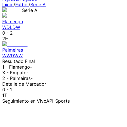
Inicio
/
Futbol
/
Serie A
Serie A
Flamengo
W
D
L
D
W
0
-
2
2H
Palmeiras
W
W
D
W
W
Resultado Final
1 -
Flamengo
-
X - Empate
-
2 -
Palmeiras
-
Detalle de Marcador
0 - 1
1T
Seguimiento en Vivo
API-Sports