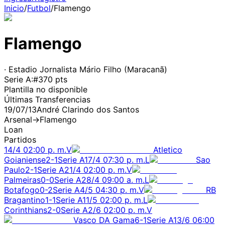
Inicio
/
Futbol
/
Flamengo
Flamengo
· Estadio Jornalista Mário Filho (Maracanã)
Serie A
:
#
3
70
pts
Plantilla no disponible
Últimas Transferencias
19/07/13
André Clarindo dos Santos
Arsenal
→
Flamengo
Loan
Partidos
14/4
02:00 p. m.
V
Atletico
Goianiense
2-1
Serie A
17/4
07:30 p. m.
L
Sao
Paulo
2-1
Serie A
21/4
02:00 p. m.
V
Palmeiras
0-0
Serie A
28/4
09:00 a. m.
L
Botafogo
0-2
Serie A
4/5
04:30 p. m.
V
RB
Bragantino
1-1
Serie A
11/5
02:00 p. m.
L
Corinthians
2-0
Serie A
2/6
02:00 p. m.
V
Vasco DA Gama
6-1
Serie A
13/6
06:00