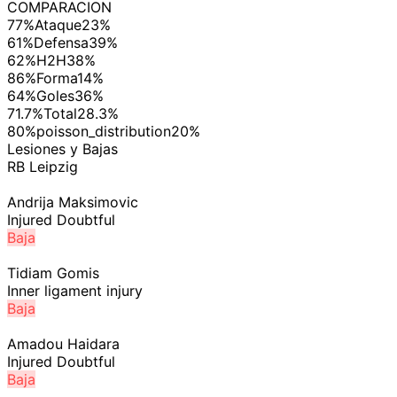
COMPARACION
77%
Ataque
23%
61%
Defensa
39%
62%
H2H
38%
86%
Forma
14%
64%
Goles
36%
71.7%
Total
28.3%
80%
poisson_distribution
20%
Lesiones y Bajas
RB Leipzig
Andrija Maksimovic
Injured Doubtful
Baja
Tidiam Gomis
Inner ligament injury
Baja
Amadou Haidara
Injured Doubtful
Baja