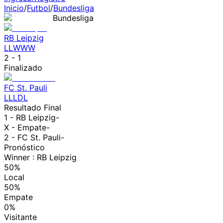
Inicio
/
Futbol
/
Bundesliga
Bundesliga
RB Leipzig
L
L
W
W
W
2
-
1
Finalizado
FC St. Pauli
L
L
L
D
L
Resultado Final
1 -
RB Leipzig
-
X - Empate
-
2 -
FC St. Pauli
-
Pronóstico
Winner : RB Leipzig
50%
Local
50%
Empate
0%
Visitante