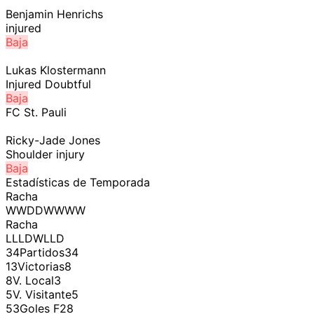
Benjamin Henrichs
injured
Baja
Lukas Klostermann
Injured Doubtful
Baja
FC St. Pauli
Ricky-Jade Jones
Shoulder injury
Baja
Estadísticas de Temporada
Racha
WWDDWWWW
Racha
LLLDWLLD
34
Partidos
34
13
Victorias
8
8
V. Local
3
5
V. Visitante
5
53
Goles F
28