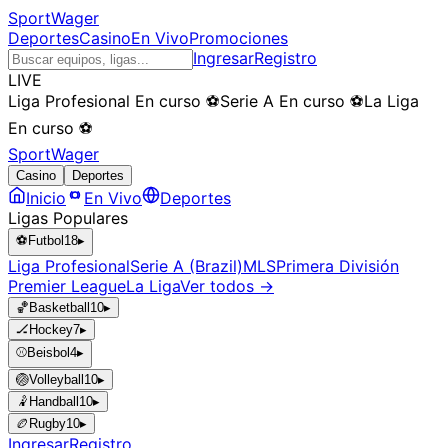
SportWager
Deportes
Casino
En Vivo
Promociones
Ingresar
Registro
LIVE
Liga Profesional
En curso
⚽
Serie A
En curso
⚽
La Liga
En curso
⚽
SportWager
Casino
Deportes
Inicio
En Vivo
Deportes
Ligas Populares
⚽
Futbol
18
▸
Liga Profesional
Serie A (Brazil)
MLS
Primera División
Premier League
La Liga
Ver todos →
🏀
Basketball
10
▸
🏒
Hockey
7
▸
⚾
Beisbol
4
▸
🏐
Volleyball
10
▸
🤾
Handball
10
▸
🏉
Rugby
10
▸
Ingresar
Registro