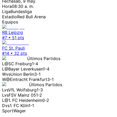
Fecha
sáb, 9 may.
Hora
08:30 a. m.
Liga
Bundesliga
Estadio
Red Bull Arena
Equipos
RB Leipzig
#
7
•
51
pts
FC St. Pauli
#
14
•
32
pts
Últimos Partidos
L
@
SC Freiburg
1-4
L
@
Bayer Leverkusen
1-4
W
vs
Union Berlin
3-1
W
@
Eintracht Frankfurt
3-1
Últimos Partidos
L
vs
VfL Wolfsburg
1-3
L
vs
FSV Mainz 05
1-2
L
@
1. FC Heidenheim
0-2
D
vs
1. FC Köln
1-1
SportWager