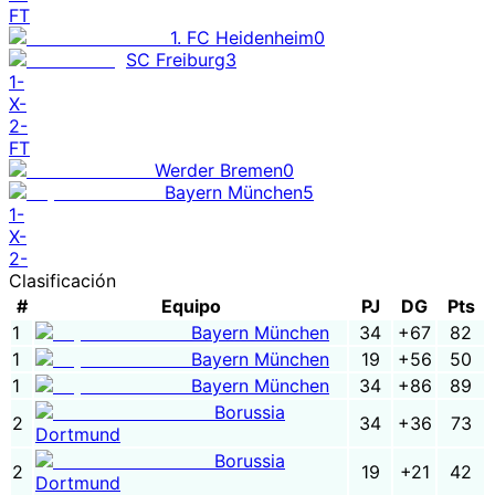
FT
1. FC Heidenheim
0
SC Freiburg
3
1
-
X
-
2
-
FT
Werder Bremen
0
Bayern München
5
1
-
X
-
2
-
Clasificación
#
Equipo
PJ
DG
Pts
1
Bayern München
34
+67
82
1
Bayern München
19
+56
50
1
Bayern München
34
+86
89
Borussia
2
34
+36
73
Dortmund
Borussia
2
19
+21
42
Dortmund