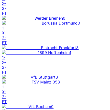
X
-
2
-
FT
Werder Bremen
0
Borussia Dortmund
0
1
-
X
-
2
-
FT
Eintracht Frankfurt
3
1899 Hoffenheim
1
1
-
X
-
2
-
FT
VfB Stuttgart
3
FSV Mainz 05
3
1
-
X
-
2
-
FT
VfL Bochum
0