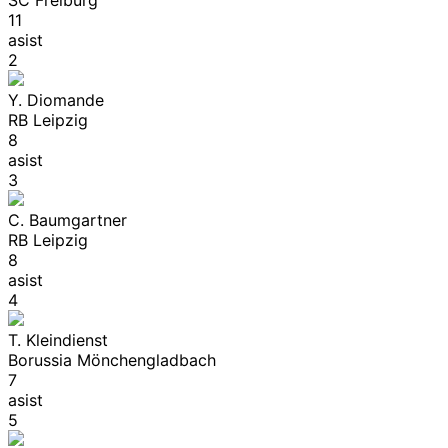
11
asist
2
Y. Diomande
RB Leipzig
8
asist
3
C. Baumgartner
RB Leipzig
8
asist
4
T. Kleindienst
Borussia Mönchengladbach
7
asist
5