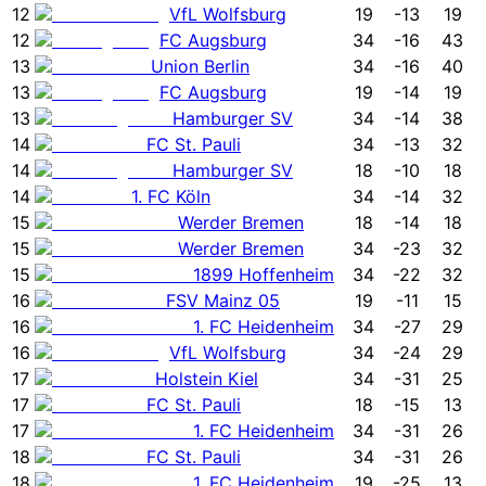
12
VfL Wolfsburg
19
-13
19
12
FC Augsburg
34
-16
43
13
Union Berlin
34
-16
40
13
FC Augsburg
19
-14
19
13
Hamburger SV
34
-14
38
14
FC St. Pauli
34
-13
32
14
Hamburger SV
18
-10
18
14
1. FC Köln
34
-14
32
15
Werder Bremen
18
-14
18
15
Werder Bremen
34
-23
32
15
1899 Hoffenheim
34
-22
32
16
FSV Mainz 05
19
-11
15
16
1. FC Heidenheim
34
-27
29
16
VfL Wolfsburg
34
-24
29
17
Holstein Kiel
34
-31
25
17
FC St. Pauli
18
-15
13
17
1. FC Heidenheim
34
-31
26
18
FC St. Pauli
34
-31
26
18
1. FC Heidenheim
19
-25
13