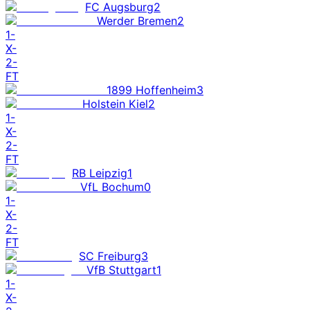
FC Augsburg
2
Werder Bremen
2
1
-
X
-
2
-
FT
1899 Hoffenheim
3
Holstein Kiel
2
1
-
X
-
2
-
FT
RB Leipzig
1
VfL Bochum
0
1
-
X
-
2
-
FT
SC Freiburg
3
VfB Stuttgart
1
1
-
X
-