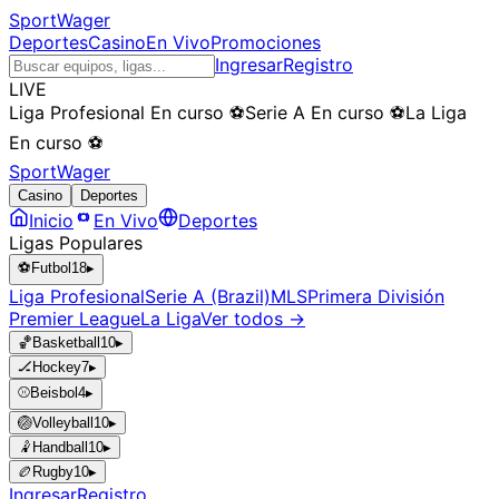
SportWager
Deportes
Casino
En Vivo
Promociones
Ingresar
Registro
LIVE
Liga Profesional
En curso
⚽
Serie A
En curso
⚽
La Liga
En curso
⚽
SportWager
Casino
Deportes
Inicio
En Vivo
Deportes
Ligas Populares
⚽
Futbol
18
▸
Liga Profesional
Serie A (Brazil)
MLS
Primera División
Premier League
La Liga
Ver todos →
🏀
Basketball
10
▸
🏒
Hockey
7
▸
⚾
Beisbol
4
▸
🏐
Volleyball
10
▸
🤾
Handball
10
▸
🏉
Rugby
10
▸
Ingresar
Registro