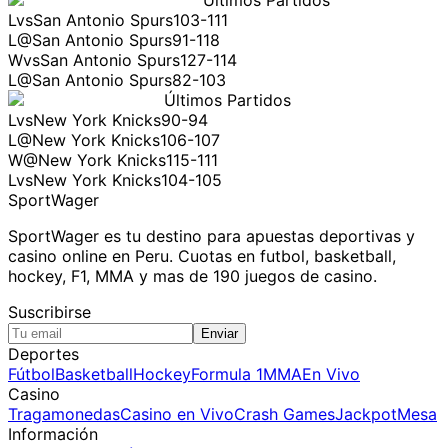
Últimos Partidos
L
vs
San Antonio Spurs
103-111
L
@
San Antonio Spurs
91-118
W
vs
San Antonio Spurs
127-114
L
@
San Antonio Spurs
82-103
Últimos Partidos
L
vs
New York Knicks
90-94
L
@
New York Knicks
106-107
W
@
New York Knicks
115-111
L
vs
New York Knicks
104-105
SportWager
SportWager es tu destino para apuestas deportivas y
casino online en Peru. Cuotas en futbol, basketball,
hockey, F1, MMA y mas de 190 juegos de casino.
Suscribirse
Enviar
Deportes
Fútbol
Basketball
Hockey
Formula 1
MMA
En Vivo
Casino
Tragamonedas
Casino en Vivo
Crash Games
Jackpot
Mesa
Información