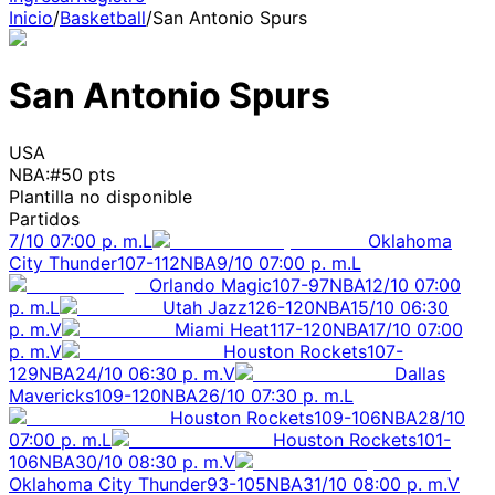
Inicio
/
Basketball
/
San Antonio Spurs
San Antonio Spurs
USA
NBA
:
#
5
0
pts
Plantilla no disponible
Partidos
7/10
07:00 p. m.
L
Oklahoma
City Thunder
107-112
NBA
9/10
07:00 p. m.
L
Orlando Magic
107-97
NBA
12/10
07:00
p. m.
L
Utah Jazz
126-120
NBA
15/10
06:30
p. m.
V
Miami Heat
117-120
NBA
17/10
07:00
p. m.
V
Houston Rockets
107-
129
NBA
24/10
06:30 p. m.
V
Dallas
Mavericks
109-120
NBA
26/10
07:30 p. m.
L
Houston Rockets
109-106
NBA
28/10
07:00 p. m.
L
Houston Rockets
101-
106
NBA
30/10
08:30 p. m.
V
Oklahoma City Thunder
93-105
NBA
31/10
08:00 p. m.
V