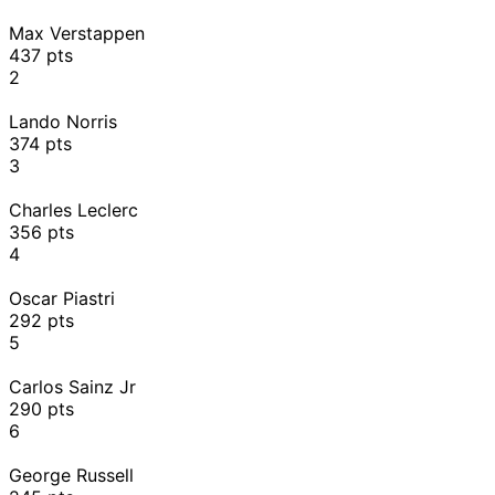
Max Verstappen
437
pts
2
Lando Norris
374
pts
3
Charles Leclerc
356
pts
4
Oscar Piastri
292
pts
5
Carlos Sainz Jr
290
pts
6
George Russell