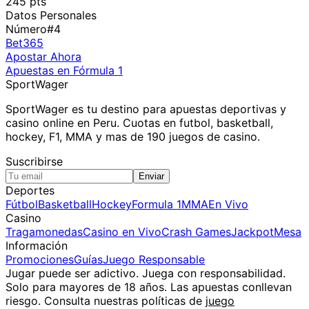
245
pts
Datos Personales
Número
#
4
Bet365
Apostar Ahora
Apuestas en Fórmula 1
SportWager
SportWager es tu destino para apuestas deportivas y
casino online en Peru. Cuotas en futbol, basketball,
hockey, F1, MMA y mas de 190 juegos de casino.
Suscribirse
Enviar
Deportes
Fútbol
Basketball
Hockey
Formula 1
MMA
En Vivo
Casino
Tragamonedas
Casino en Vivo
Crash Games
Jackpot
Mesa
Información
Promociones
Guías
Juego Responsable
Jugar puede ser adictivo. Juega con responsabilidad.
Solo para mayores de 18 años. Las apuestas conllevan
riesgo. Consulta nuestras políticas de
juego