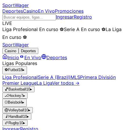
SportWager
Deportes
Casino
En Vivo
Promociones
Ingresar
Registro
LIVE
Liga Profesional
En curso
⚽
Serie A
En curso
⚽
La Liga
En curso
⚽
SportWager
Casino
Deportes
Inicio
En Vivo
Deportes
Ligas Populares
⚽
Futbol
18
▸
Liga Profesional
Serie A (Brazil)
MLS
Primera División
Premier League
La Liga
Ver todos →
🏀
Basketball
10
▸
🏒
Hockey
7
▸
⚾
Beisbol
4
▸
🏐
Volleyball
10
▸
🤾
Handball
10
▸
🏉
Rugby
10
▸
Ingresar
Registro