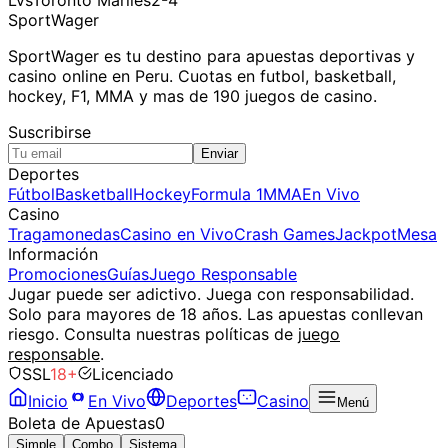
L
vs
Toronto Marlies
2-4
SportWager
SportWager es tu destino para apuestas deportivas y
casino online en Peru. Cuotas en futbol, basketball,
hockey, F1, MMA y mas de 190 juegos de casino.
Suscribirse
Enviar
Deportes
Fútbol
Basketball
Hockey
Formula 1
MMA
En Vivo
Casino
Tragamonedas
Casino en Vivo
Crash Games
Jackpot
Mesa
Información
Promociones
Guías
Juego Responsable
Jugar puede ser adictivo. Juega con responsabilidad.
Solo para mayores de 18 años. Las apuestas conllevan
riesgo. Consulta nuestras políticas de
juego
responsable
.
SSL
18+
Licenciado
Inicio
En Vivo
Deportes
Casino
Menú
Boleta de Apuestas
0
Simple
Combo
Sistema