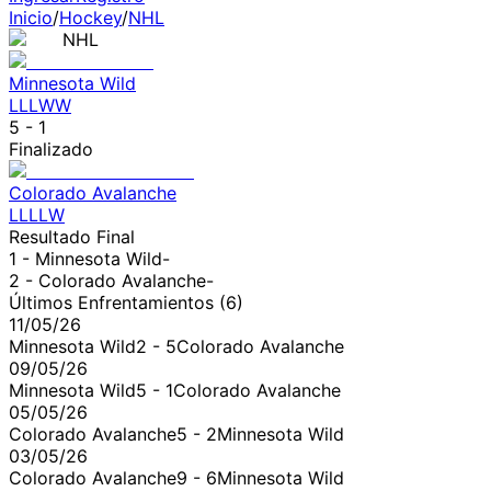
Inicio
/
Hockey
/
NHL
NHL
Minnesota Wild
L
L
L
W
W
5
-
1
Finalizado
Colorado Avalanche
L
L
L
L
W
Resultado Final
1 -
Minnesota Wild
-
2 -
Colorado Avalanche
-
Últimos Enfrentamientos (
6
)
11/05/26
Minnesota Wild
2
-
5
Colorado Avalanche
09/05/26
Minnesota Wild
5
-
1
Colorado Avalanche
05/05/26
Colorado Avalanche
5
-
2
Minnesota Wild
03/05/26
Colorado Avalanche
9
-
6
Minnesota Wild