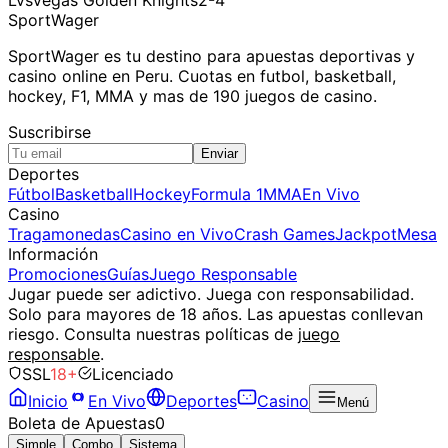
L
vs
Vegas Golden Knights
2-4
SportWager
SportWager es tu destino para apuestas deportivas y
casino online en Peru. Cuotas en futbol, basketball,
hockey, F1, MMA y mas de 190 juegos de casino.
Suscribirse
Enviar
Deportes
Fútbol
Basketball
Hockey
Formula 1
MMA
En Vivo
Casino
Tragamonedas
Casino en Vivo
Crash Games
Jackpot
Mesa
Información
Promociones
Guías
Juego Responsable
Jugar puede ser adictivo. Juega con responsabilidad.
Solo para mayores de 18 años. Las apuestas conllevan
riesgo. Consulta nuestras políticas de
juego
responsable
.
SSL
18+
Licenciado
Inicio
En Vivo
Deportes
Casino
Menú
Boleta de Apuestas
0
Simple
Combo
Sistema