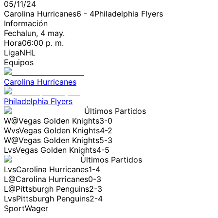
05/11/24
Carolina Hurricanes
6
-
4
Philadelphia Flyers
Información
Fecha
lun, 4 may.
Hora
06:00 p. m.
Liga
NHL
Equipos
Carolina Hurricanes
Philadelphia Flyers
Últimos Partidos
W
@
Vegas Golden Knights
3-0
W
vs
Vegas Golden Knights
4-2
W
@
Vegas Golden Knights
5-3
L
vs
Vegas Golden Knights
4-5
Últimos Partidos
L
vs
Carolina Hurricanes
1-4
L
@
Carolina Hurricanes
0-3
L
@
Pittsburgh Penguins
2-3
L
vs
Pittsburgh Penguins
2-4
SportWager