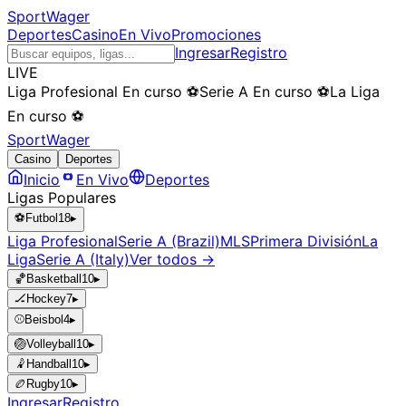
SportWager
Deportes
Casino
En Vivo
Promociones
Ingresar
Registro
LIVE
Liga Profesional
En curso
⚽
Serie A
En curso
⚽
La Liga
En curso
⚽
SportWager
Casino
Deportes
Inicio
En Vivo
Deportes
Ligas Populares
⚽
Futbol
18
▸
Liga Profesional
Serie A (Brazil)
MLS
Primera División
La
Liga
Serie A (Italy)
Ver todos →
🏀
Basketball
10
▸
🏒
Hockey
7
▸
⚾
Beisbol
4
▸
🏐
Volleyball
10
▸
🤾
Handball
10
▸
🏉
Rugby
10
▸
Ingresar
Registro