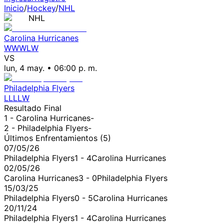
Inicio
/
Hockey
/
NHL
NHL
Carolina Hurricanes
W
W
W
L
W
VS
lun, 4 may.
•
06:00 p. m.
Philadelphia Flyers
L
L
L
L
W
Resultado Final
1 -
Carolina Hurricanes
-
2 -
Philadelphia Flyers
-
Últimos Enfrentamientos (
5
)
07/05/26
Philadelphia Flyers
1
-
4
Carolina Hurricanes
02/05/26
Carolina Hurricanes
3
-
0
Philadelphia Flyers
15/03/25
Philadelphia Flyers
0
-
5
Carolina Hurricanes
20/11/24
Philadelphia Flyers
1
-
4
Carolina Hurricanes