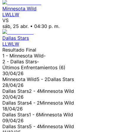
Minnesota Wild
L
W
L
L
W
VS
sáb, 25 abr.
•
04:30 p. m.
Dallas Stars
L
L
W
L
W
Resultado Final
1 -
Minnesota Wild
-
2 -
Dallas Stars
-
Últimos Enfrentamientos (
6
)
30/04/26
Minnesota Wild
5
-
2
Dallas Stars
28/04/26
Dallas Stars
2
-
4
Minnesota Wild
20/04/26
Dallas Stars
4
-
2
Minnesota Wild
18/04/26
Dallas Stars
1
-
6
Minnesota Wild
09/04/26
Dallas Stars
5
-
4
Minnesota Wild