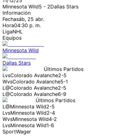
11/12/25
Minnesota Wild
5
-
2
Dallas Stars
Información
Fecha
sáb, 25 abr.
Hora
04:30 p. m.
Liga
NHL
Equipos
Minnesota Wild
Dallas Stars
Últimos Partidos
L
vs
Colorado Avalanche
2-5
W
vs
Colorado Avalanche
5-1
L
@
Colorado Avalanche
2-5
L
@
Colorado Avalanche
6-9
Últimos Partidos
L
@
Minnesota Wild
2-5
L
vs
Minnesota Wild
2-4
W
vs
Minnesota Wild
4-2
L
vs
Minnesota Wild
1-6
SportWager