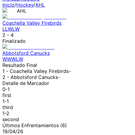
Inicio
/
Hockey
/
AHL
AHL
Coachella Valley Firebirds
L
L
W
L
W
2
-
4
Finalizado
Abbotsford Canucks
W
W
W
L
W
Resultado Final
1 -
Coachella Valley Firebirds
-
2 -
Abbotsford Canucks
-
Detalle de Marcador
0-1
first
1-1
third
1-2
second
Últimos Enfrentamientos (
6
)
19/04/26