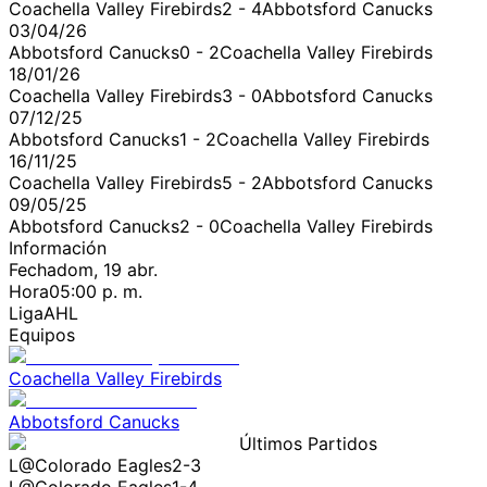
Coachella Valley Firebirds
2
-
4
Abbotsford Canucks
03/04/26
Abbotsford Canucks
0
-
2
Coachella Valley Firebirds
18/01/26
Coachella Valley Firebirds
3
-
0
Abbotsford Canucks
07/12/25
Abbotsford Canucks
1
-
2
Coachella Valley Firebirds
16/11/25
Coachella Valley Firebirds
5
-
2
Abbotsford Canucks
09/05/25
Abbotsford Canucks
2
-
0
Coachella Valley Firebirds
Información
Fecha
dom, 19 abr.
Hora
05:00 p. m.
Liga
AHL
Equipos
Coachella Valley Firebirds
Abbotsford Canucks
Últimos Partidos
L
@
Colorado Eagles
2-3