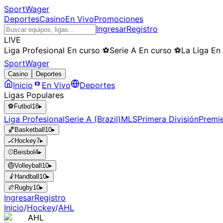
SportWager
Deportes
Casino
En Vivo
Promociones
Ingresar
Registro
LIVE
Liga Profesional
En curso
⚽
Serie A
En curso
⚽
La Liga
En
SportWager
Casino
Deportes
Inicio
En Vivo
Deportes
Ligas Populares
⚽
Futbol
18
▸
Liga Profesional
Serie A (Brazil)
MLS
Primera División
Premi
🏀
Basketball
10
▸
🏒
Hockey
7
▸
⚾
Beisbol
4
▸
🏐
Volleyball
10
▸
🤾
Handball
10
▸
🏉
Rugby
10
▸
Ingresar
Registro
Inicio
/
Hockey
/
AHL
AHL