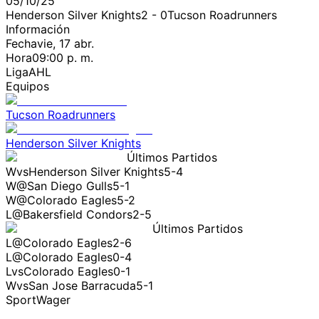
05/10/25
Henderson Silver Knights
2
-
0
Tucson Roadrunners
Información
Fecha
vie, 17 abr.
Hora
09:00 p. m.
Liga
AHL
Equipos
Tucson Roadrunners
Henderson Silver Knights
Últimos Partidos
W
vs
Henderson Silver Knights
5-4
W
@
San Diego Gulls
5-1
W
@
Colorado Eagles
5-2
L
@
Bakersfield Condors
2-5
Últimos Partidos
L
@
Colorado Eagles
2-6
L
@
Colorado Eagles
0-4
L
vs
Colorado Eagles
0-1
W
vs
San Jose Barracuda
5-1
SportWager