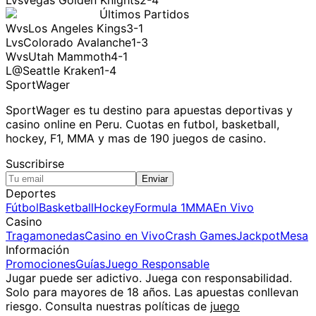
L
vs
Vegas Golden Knights
2-4
Últimos Partidos
W
vs
Los Angeles Kings
3-1
L
vs
Colorado Avalanche
1-3
W
vs
Utah Mammoth
4-1
L
@
Seattle Kraken
1-4
SportWager
SportWager es tu destino para apuestas deportivas y
casino online en Peru. Cuotas en futbol, basketball,
hockey, F1, MMA y mas de 190 juegos de casino.
Suscribirse
Enviar
Deportes
Fútbol
Basketball
Hockey
Formula 1
MMA
En Vivo
Casino
Tragamonedas
Casino en Vivo
Crash Games
Jackpot
Mesa
Información
Promociones
Guías
Juego Responsable
Jugar puede ser adictivo. Juega con responsabilidad.
Solo para mayores de 18 años. Las apuestas conllevan
riesgo. Consulta nuestras políticas de
juego