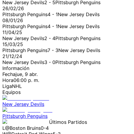
New Jersey Devils
2
-
5
Pittsburgh Penguins
26/02/26
Pittsburgh Penguins
4
-
1
New Jersey Devils
08/01/26
Pittsburgh Penguins
4
-
1
New Jersey Devils
11/04/25
New Jersey Devils
2
-
4
Pittsburgh Penguins
15/03/25
Pittsburgh Penguins
7
-
3
New Jersey Devils
21/12/24
New Jersey Devils
3
-
0
Pittsburgh Penguins
Información
Fecha
jue, 9 abr.
Hora
06:00 p. m.
Liga
NHL
Equipos
New Jersey Devils
Pittsburgh Penguins
Últimos Partidos
L
@
Boston Bruins
0-4