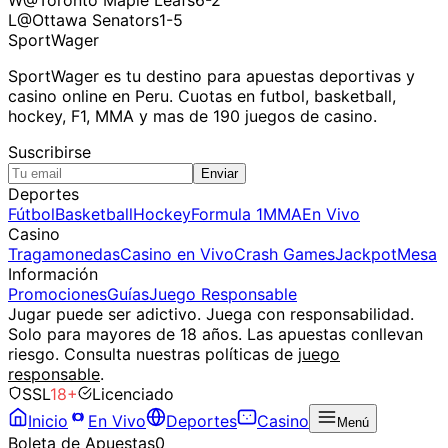
W
@
Toronto Maple Leafs
6-2
L
@
Ottawa Senators
1-5
SportWager
SportWager es tu destino para apuestas deportivas y
casino online en Peru. Cuotas en futbol, basketball,
hockey, F1, MMA y mas de 190 juegos de casino.
Suscribirse
Enviar
Deportes
Fútbol
Basketball
Hockey
Formula 1
MMA
En Vivo
Casino
Tragamonedas
Casino en Vivo
Crash Games
Jackpot
Mesa
Información
Promociones
Guías
Juego Responsable
Jugar puede ser adictivo. Juega con responsabilidad.
Solo para mayores de 18 años. Las apuestas conllevan
riesgo. Consulta nuestras políticas de
juego
responsable
.
SSL
18+
Licenciado
Inicio
En Vivo
Deportes
Casino
Menú
Boleta de Apuestas
0