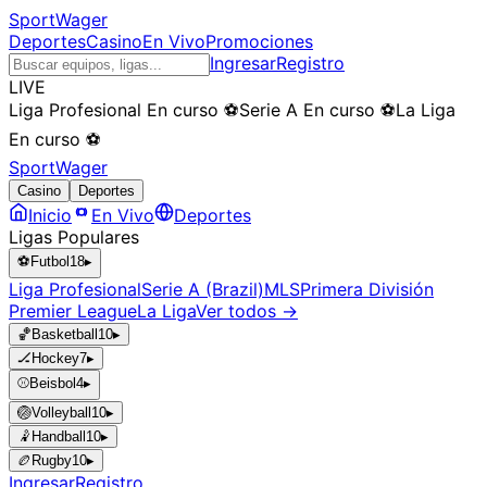
SportWager
Deportes
Casino
En Vivo
Promociones
Ingresar
Registro
LIVE
Liga Profesional
En curso
⚽
Serie A
En curso
⚽
La Liga
En curso
⚽
SportWager
Casino
Deportes
Inicio
En Vivo
Deportes
Ligas Populares
⚽
Futbol
18
▸
Liga Profesional
Serie A (Brazil)
MLS
Primera División
Premier League
La Liga
Ver todos →
🏀
Basketball
10
▸
🏒
Hockey
7
▸
⚾
Beisbol
4
▸
🏐
Volleyball
10
▸
🤾
Handball
10
▸
🏉
Rugby
10
▸
Ingresar
Registro