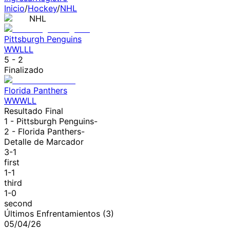
Inicio
/
Hockey
/
NHL
NHL
Pittsburgh Penguins
W
W
L
L
L
5
-
2
Finalizado
Florida Panthers
W
W
W
L
L
Resultado Final
1 -
Pittsburgh Penguins
-
2 -
Florida Panthers
-
Detalle de Marcador
3-1
first
1-1
third
1-0
second
Últimos Enfrentamientos (
3
)
05/04/26