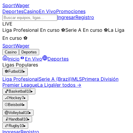
SportWager
Deportes
Casino
En Vivo
Promociones
Ingresar
Registro
LIVE
Liga Profesional
En curso
⚽
Serie A
En curso
⚽
La Liga
En curso
⚽
SportWager
Casino
Deportes
Inicio
En Vivo
Deportes
Ligas Populares
⚽
Futbol
18
▸
Liga Profesional
Serie A (Brazil)
MLS
Primera División
Premier League
La Liga
Ver todos →
🏀
Basketball
10
▸
🏒
Hockey
7
▸
⚾
Beisbol
4
▸
🏐
Volleyball
10
▸
🤾
Handball
10
▸
🏉
Rugby
10
▸
Ingresar
Registro