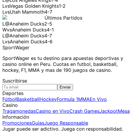
L
@
Los Angeles Kings
1-4
L
vs
Vegas Golden Knights
1-2
L
vs
Utah Mammoth
4-7
Últimos Partidos
L
@
Anaheim Ducks
2-5
W
vs
Anaheim Ducks
4-1
L
@
Anaheim Ducks
4-7
L
vs
Anaheim Ducks
4-6
SportWager
SportWager es tu destino para apuestas deportivas y
casino online en Peru. Cuotas en futbol, basketball,
hockey, F1, MMA y mas de 190 juegos de casino.
Suscribirse
Enviar
Deportes
Fútbol
Basketball
Hockey
Formula 1
MMA
En Vivo
Casino
Tragamonedas
Casino en Vivo
Crash Games
Jackpot
Mesa
Información
Promociones
Guías
Juego Responsable
Jugar puede ser adictivo. Juega con responsabilidad.