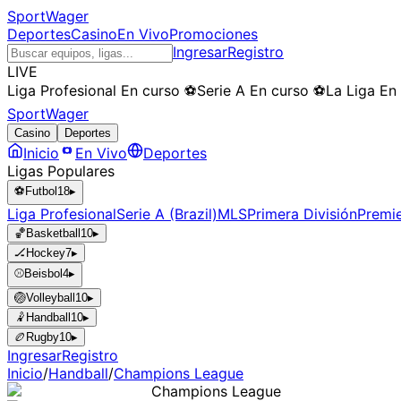
SportWager
Deportes
Casino
En Vivo
Promociones
Ingresar
Registro
LIVE
Liga Profesional
En curso
⚽
Serie A
En curso
⚽
La Liga
En
SportWager
Casino
Deportes
Inicio
En Vivo
Deportes
Ligas Populares
⚽
Futbol
18
▸
Liga Profesional
Serie A (Brazil)
MLS
Primera División
Premi
🏀
Basketball
10
▸
🏒
Hockey
7
▸
⚾
Beisbol
4
▸
🏐
Volleyball
10
▸
🤾
Handball
10
▸
🏉
Rugby
10
▸
Ingresar
Registro
Inicio
/
Handball
/
Champions League
Champions League