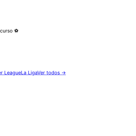
 curso
⚽
er League
La Liga
Ver todos →