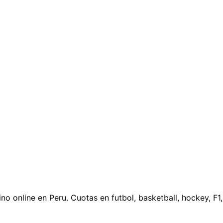
no online en Peru. Cuotas en futbol, basketball, hockey, F