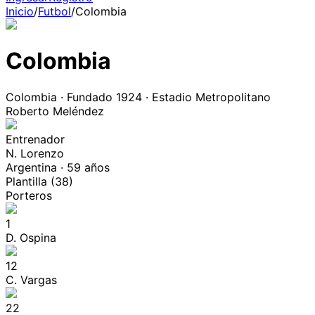
Inicio
/
Futbol
/
Colombia
Colombia
Colombia
· Fundado 1924
· Estadio Metropolitano
Roberto Meléndez
Entrenador
N. Lorenzo
Argentina
· 59 años
Plantilla (
38
)
Porteros
1
D. Ospina
12
C. Vargas
22