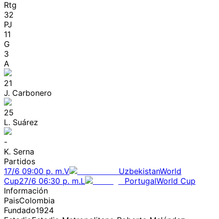
Rtg
32
PJ
11
G
3
A
21
J. Carbonero
25
L. Suárez
-
K. Serna
Partidos
17/6
09:00 p. m.
V
Uzbekistan
World
Cup
27/6
06:30 p. m.
L
Portugal
World Cup
Información
Pais
Colombia
Fundado
1924