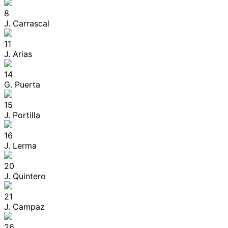
8
J. Carrascal
11
J. Arias
14
G. Puerta
15
J. Portilla
16
J. Lerma
20
J. Quintero
21
J. Campaz
26