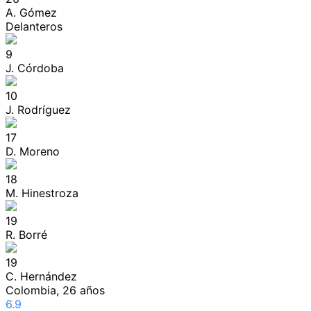
A. Gómez
Delanteros
9
J. Córdoba
10
J. Rodríguez
17
D. Moreno
18
M. Hinestroza
19
R. Borré
19
C. Hernández
Colombia
, 26 años
6.9