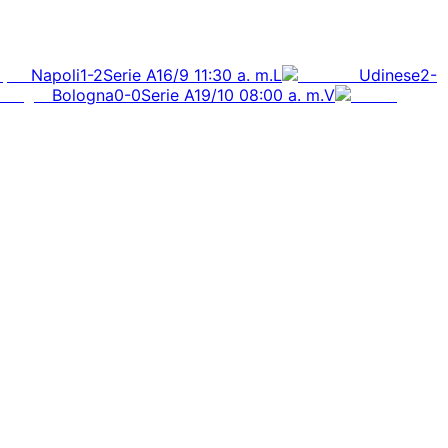
Napoli
1-2
Serie A
16/9
11:30 a. m.
L
Udinese
2-
Bologna
0-0
Serie A
19/10
08:00 a. m.
V