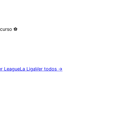
 curso
⚽
er League
La Liga
Ver todos →