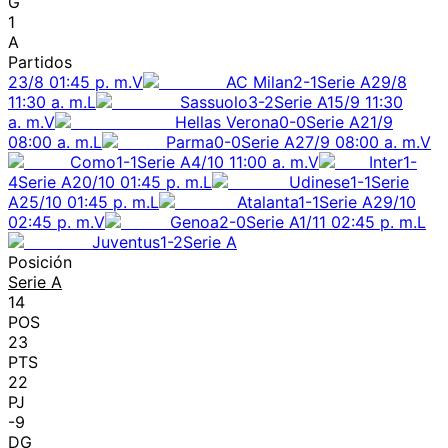
G
1
A
Partidos
23/8
01:45 p. m.
V
AC Milan
2-1
Serie A
29/8
11:30 a. m.
L
Sassuolo
3-2
Serie A
15/9
11:30
a. m.
V
Hellas Verona
0-0
Serie A
21/9
08:00 a. m.
L
Parma
0-0
Serie A
27/9
08:00 a. m.
V
Como
1-1
Serie A
4/10
11:00 a. m.
V
Inter
1-
4
Serie A
20/10
01:45 p. m.
L
Udinese
1-1
Serie
A
25/10
01:45 p. m.
L
Atalanta
1-1
Serie A
29/10
02:45 p. m.
V
Genoa
2-0
Serie A
1/11
02:45 p. m.
L
Juventus
1-2
Serie A
Posición
Serie A
14
POS
23
PTS
22
PJ
-9
DG