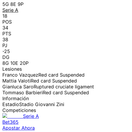
5
G
8
E
9
P
Serie A
18
POS
34
PTS
38
PJ
-25
DG
8
G
10
E
20
P
Lesiones
Franco Vazquez
Red card Suspended
Mattia Valoti
Red card Suspended
Gianluca Saro
Ruptured cruciate ligament
Tommaso Barbieri
Red card Suspended
Información
Estadio
Stadio Giovanni Zini
Competiciones
Serie A
Bet365
Apostar Ahora