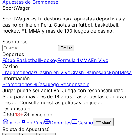
Apuestas de
Cremonese
SportWager
SportWager es tu destino para apuestas deportivas y
casino online en Peru. Cuotas en futbol, basketball,
hockey, F1, MMA y mas de 190 juegos de casino.
Suscribirse
Enviar
Deportes
Fútbol
Basketball
Hockey
Formula 1
MMA
En Vivo
Casino
Tragamonedas
Casino en Vivo
Crash Games
Jackpot
Mesa
Información
Promociones
Guías
Juego Responsable
Jugar puede ser adictivo. Juega con responsabilidad.
Solo para mayores de 18 años. Las apuestas conllevan
riesgo. Consulta nuestras políticas de
juego
responsable
.
SSL
18+
Licenciado
Inicio
En Vivo
Deportes
Casino
Menú
Boleta de Apuestas
0