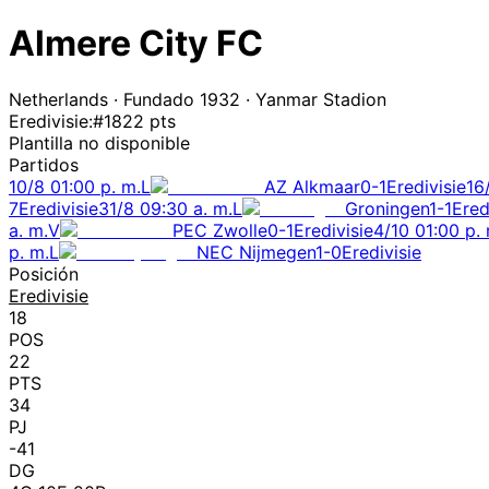
Almere City FC
Netherlands
· Fundado 1932
· Yanmar Stadion
Eredivisie
:
#
18
22
pts
Plantilla no disponible
Partidos
10/8
01:00 p. m.
L
AZ Alkmaar
0-1
Eredivisie
16
7
Eredivisie
31/8
09:30 a. m.
L
Groningen
1-1
Ered
a. m.
V
PEC Zwolle
0-1
Eredivisie
4/10
01:00 p. 
p. m.
L
NEC Nijmegen
1-0
Eredivisie
Posición
Eredivisie
18
POS
22
PTS
34
PJ
-41
DG