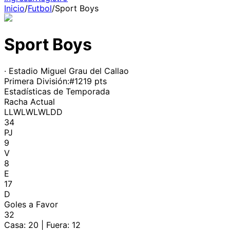
Inicio
/
Futbol
/
Sport Boys
Sport Boys
· Estadio Miguel Grau del Callao
Primera División
:
#
12
19
pts
Estadísticas de Temporada
Racha Actual
L
L
W
L
W
L
W
L
D
D
34
PJ
9
V
8
E
17
D
Goles a Favor
32
Casa:
20
| Fuera:
12