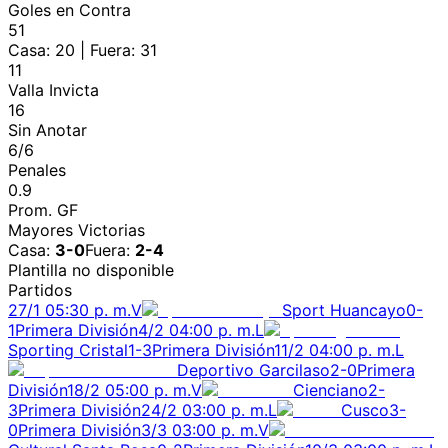
Goles en Contra
51
Casa:
20
| Fuera:
31
11
Valla Invicta
16
Sin Anotar
6
/
6
Penales
0.9
Prom. GF
Mayores Victorias
Casa:
3-0
Fuera:
2-4
Plantilla no disponible
Partidos
27/1
05:30 p. m.
V
Sport Huancayo
0-
1
Primera División
4/2
04:00 p. m.
L
Sporting Cristal
1-3
Primera División
11/2
04:00 p. m.
L
Deportivo Garcilaso
2-0
Primera
División
18/2
05:00 p. m.
V
Cienciano
2-
3
Primera División
24/2
03:00 p. m.
L
Cusco
3-
0
Primera División
3/3
03:00 p. m.
V