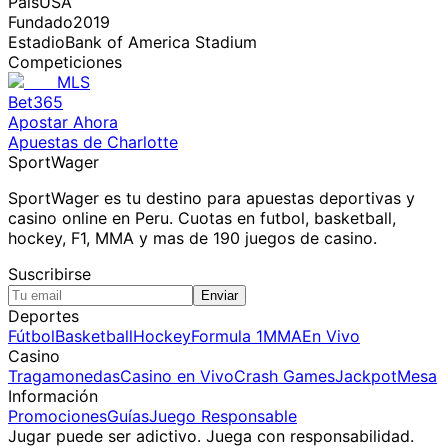
Pais
USA
Fundado
2019
Estadio
Bank of America Stadium
Competiciones
MLS
Bet365
Apostar Ahora
Apuestas de
Charlotte
SportWager
SportWager es tu destino para apuestas deportivas y
casino online en Peru. Cuotas en futbol, basketball,
hockey, F1, MMA y mas de 190 juegos de casino.
Suscribirse
Enviar
Deportes
Fútbol
Basketball
Hockey
Formula 1
MMA
En Vivo
Casino
Tragamonedas
Casino en Vivo
Crash Games
Jackpot
Mesa
Información
Promociones
Guías
Juego Responsable
Jugar puede ser adictivo. Juega con responsabilidad.