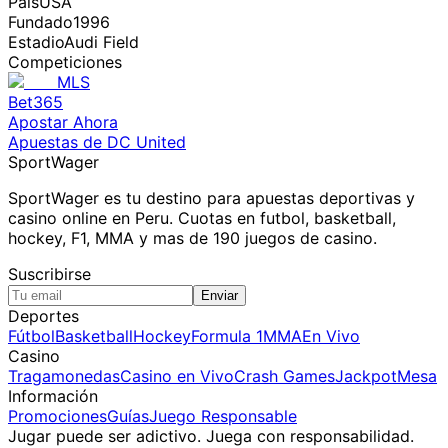
Pais
USA
Fundado
1996
Estadio
Audi Field
Competiciones
MLS
Bet365
Apostar Ahora
Apuestas de
DC United
SportWager
SportWager es tu destino para apuestas deportivas y
casino online en Peru. Cuotas en futbol, basketball,
hockey, F1, MMA y mas de 190 juegos de casino.
Suscribirse
Enviar
Deportes
Fútbol
Basketball
Hockey
Formula 1
MMA
En Vivo
Casino
Tragamonedas
Casino en Vivo
Crash Games
Jackpot
Mesa
Información
Promociones
Guías
Juego Responsable
Jugar puede ser adictivo. Juega con responsabilidad.