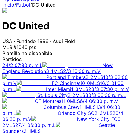
Inicio
/
Futbol
/
DC United
DC United
USA
· Fundado 1996
· Audi Field
MLS
:
#
10
40
pts
Plantilla no disponible
Partidos
24/2
07:30 p. m.
L
New
England Revolution
3-1
MLS
2/3
10:30 p. m.
V
Portland Timbers
2-2
MLS
10/3
02:00
p. m.
V
FC Cincinnati
0-0
MLS
16/3
01:00
p. m.
L
Inter Miami
1-3
MLS
23/3
07:30 p. m.
V
St. Louis City
2-2
MLS
30/3
06:30 p. m.
L
CF Montreal
1-0
MLS
6/4
06:30 p. m.
V
Columbus Crew
1-1
MLS
13/4
06:30
p. m.
L
Orlando City SC
2-3
MLS
20/4
06:30 p. m.
V
New York City FC
0-
2
MLS
27/4
06:30 p. m.
L
Seattle
Sounders
2-1
MLS