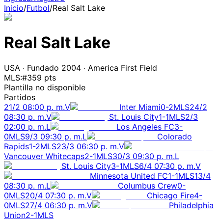
Inicio
/
Futbol
/
Real Salt Lake
Real Salt Lake
USA
· Fundado 2004
· America First Field
MLS
:
#
3
59
pts
Plantilla no disponible
Partidos
21/2
08:00 p. m.
V
Inter Miami
0-2
MLS
24/2
08:30 p. m.
V
St. Louis City
1-1
MLS
2/3
02:00 p. m.
L
Los Angeles FC
3-
0
MLS
9/3
09:30 p. m.
L
Colorado
Rapids
1-2
MLS
23/3
06:30 p. m.
V
Vancouver Whitecaps
2-1
MLS
30/3
09:30 p. m.
L
St. Louis City
3-1
MLS
6/4
07:30 p. m.
V
Minnesota United FC
1-1
MLS
13/4
08:30 p. m.
L
Columbus Crew
0-
0
MLS
20/4
07:30 p. m.
V
Chicago Fire
4-
0
MLS
27/4
06:30 p. m.
V
Philadelphia
Union
2-1
MLS