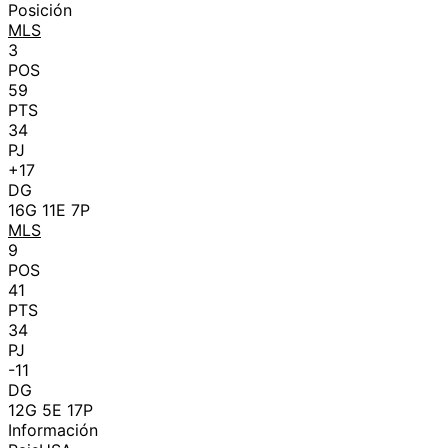
Posición
MLS
3
POS
59
PTS
34
PJ
+17
DG
16
G
11
E
7
P
MLS
9
POS
41
PTS
34
PJ
-11
DG
12
G
5
E
17
P
Información