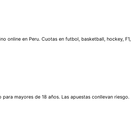
no online en Peru. Cuotas en futbol, basketball, hockey, F
o para mayores de 18 años. Las apuestas conllevan riesgo. 