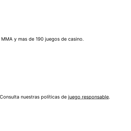
1, MMA y mas de 190 juegos de casino.
Consulta nuestras políticas de
juego responsable
.