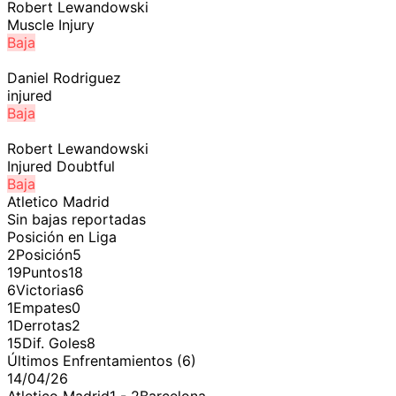
Robert Lewandowski
Muscle Injury
Baja
Daniel Rodriguez
injured
Baja
Robert Lewandowski
Injured Doubtful
Baja
Atletico Madrid
Sin bajas reportadas
Posición en Liga
2
Posición
5
19
Puntos
18
6
Victorias
6
1
Empates
0
1
Derrotas
2
15
Dif. Goles
8
Últimos Enfrentamientos (
6
)
14/04/26