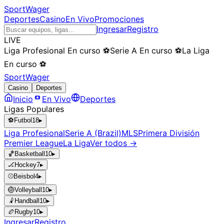
SportWager
Deportes
Casino
En Vivo
Promociones
Ingresar
Registro
LIVE
Liga Profesional
En curso
⚽
Serie A
En curso
⚽
La Liga
En curso
⚽
SportWager
Casino
Deportes
Inicio
En Vivo
Deportes
Ligas Populares
⚽
Futbol
18
▸
Liga Profesional
Serie A (Brazil)
MLS
Primera División
Premier League
La Liga
Ver todos →
🏀
Basketball
10
▸
🏒
Hockey
7
▸
⚾
Beisbol
4
▸
🏐
Volleyball
10
▸
🤾
Handball
10
▸
🏉
Rugby
10
▸
Ingresar
Registro