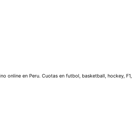
no online en Peru. Cuotas en futbol, basketball, hockey, F