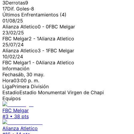
3
Derrotas
9
17
Dif. Goles
-8
Últimos Enfrentamientos (
4
)
01/08/25
Alianza Atletico
0
-
0
FBC Melgar
23/02/25
FBC Melgar
2
-
1
Alianza Atletico
25/07/24
Alianza Atletico
3
-
1
FBC Melgar
10/02/24
FBC Melgar
1
-
0
Alianza Atletico
Información
Fecha
sáb, 30 may.
Hora
03:00 p. m.
Liga
Primera División
Estadio
Estadio Monumental Virgen de Chapi
Equipos
FBC Melgar
#
3
•
38
pts
Alianza Atletico