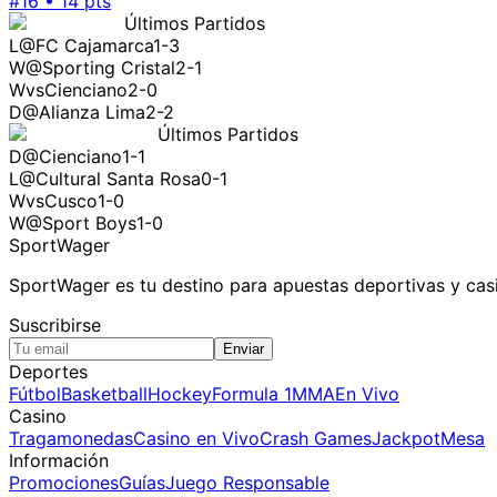
#
16
•
14
pts
Últimos Partidos
L
@
FC Cajamarca
1-3
W
@
Sporting Cristal
2-1
W
vs
Cienciano
2-0
D
@
Alianza Lima
2-2
Últimos Partidos
D
@
Cienciano
1-1
L
@
Cultural Santa Rosa
0-1
W
vs
Cusco
1-0
W
@
Sport Boys
1-0
SportWager
SportWager es tu destino para apuestas deportivas y casi
Suscribirse
Enviar
Deportes
Fútbol
Basketball
Hockey
Formula 1
MMA
En Vivo
Casino
Tragamonedas
Casino en Vivo
Crash Games
Jackpot
Mesa
Información
Promociones
Guías
Juego Responsable