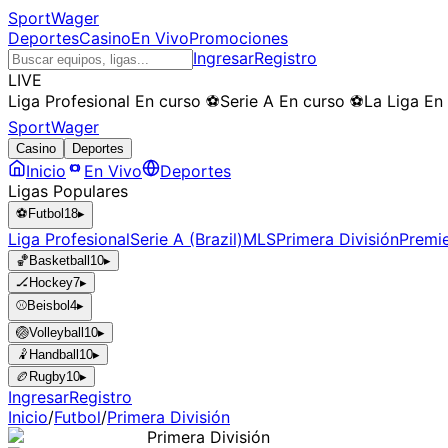
SportWager
Deportes
Casino
En Vivo
Promociones
Ingresar
Registro
LIVE
Liga Profesional
En curso
⚽
Serie A
En curso
⚽
La Liga
En
SportWager
Casino
Deportes
Inicio
En Vivo
Deportes
Ligas Populares
⚽
Futbol
18
▸
Liga Profesional
Serie A (Brazil)
MLS
Primera División
Premi
🏀
Basketball
10
▸
🏒
Hockey
7
▸
⚾
Beisbol
4
▸
🏐
Volleyball
10
▸
🤾
Handball
10
▸
🏉
Rugby
10
▸
Ingresar
Registro
Inicio
/
Futbol
/
Primera División
Primera División