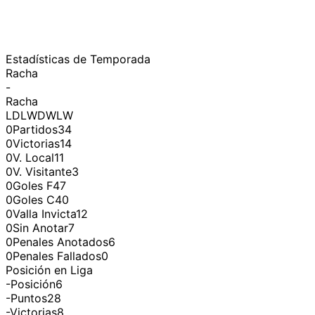
Estadísticas de Temporada
Racha
-
Racha
LDLWDWLW
0
Partidos
34
0
Victorias
14
0
V. Local
11
0
V. Visitante
3
0
Goles F
47
0
Goles C
40
0
Valla Invicta
12
0
Sin Anotar
7
0
Penales Anotados
6
0
Penales Fallados
0
Posición en Liga
-
Posición
6
-
Puntos
28
-
Victorias
8