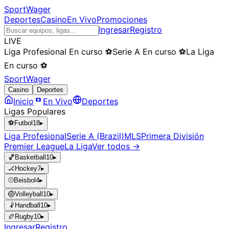
SportWager
Deportes
Casino
En Vivo
Promociones
Ingresar
Registro
LIVE
Liga Profesional
En curso
⚽
Serie A
En curso
⚽
La Liga
En curso
⚽
SportWager
Casino
Deportes
Inicio
En Vivo
Deportes
Ligas Populares
⚽
Futbol
18
▸
Liga Profesional
Serie A (Brazil)
MLS
Primera División
Premier League
La Liga
Ver todos →
🏀
Basketball
10
▸
🏒
Hockey
7
▸
⚾
Beisbol
4
▸
🏐
Volleyball
10
▸
🤾
Handball
10
▸
🏉
Rugby
10
▸
Ingresar
Registro