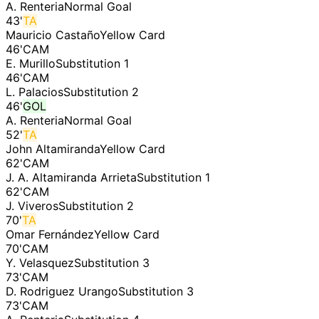
A. Renteria
Normal Goal
43
'
TA
Mauricio Castaño
Yellow Card
46
'
CAM
E. Murillo
Substitution 1
46
'
CAM
L. Palacios
Substitution 2
46
'
GOL
A. Renteria
Normal Goal
52
'
TA
John Altamiranda
Yellow Card
62
'
CAM
J. A. Altamiranda Arrieta
Substitution 1
62
'
CAM
J. Viveros
Substitution 2
70
'
TA
Omar Fernández
Yellow Card
70
'
CAM
Y. Velasquez
Substitution 3
73
'
CAM
D. Rodriguez Urango
Substitution 3
73
'
CAM