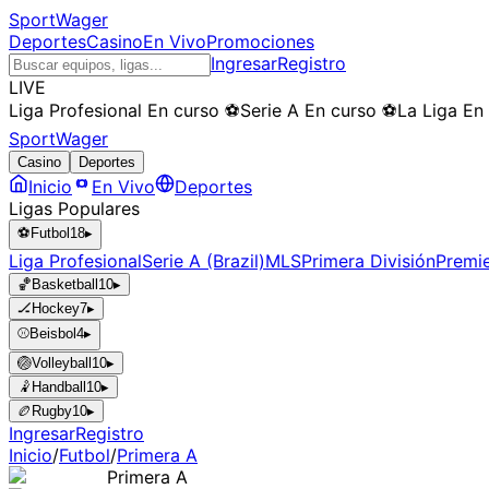
SportWager
Deportes
Casino
En Vivo
Promociones
Ingresar
Registro
LIVE
Liga Profesional
En curso
⚽
Serie A
En curso
⚽
La Liga
En
SportWager
Casino
Deportes
Inicio
En Vivo
Deportes
Ligas Populares
⚽
Futbol
18
▸
Liga Profesional
Serie A (Brazil)
MLS
Primera División
Premi
🏀
Basketball
10
▸
🏒
Hockey
7
▸
⚾
Beisbol
4
▸
🏐
Volleyball
10
▸
🤾
Handball
10
▸
🏉
Rugby
10
▸
Ingresar
Registro
Inicio
/
Futbol
/
Primera A
Primera A