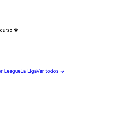
 curso
⚽
er League
La Liga
Ver todos →