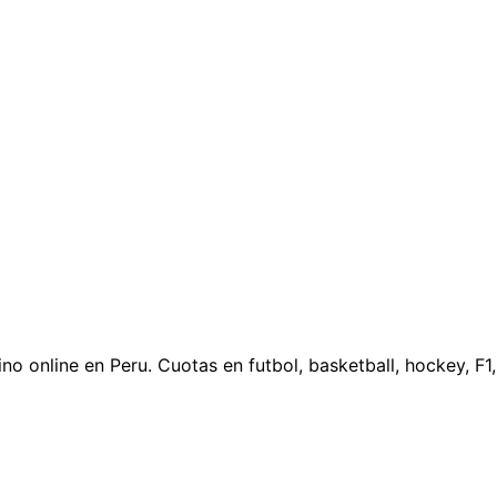
no online en Peru. Cuotas en futbol, basketball, hockey, F