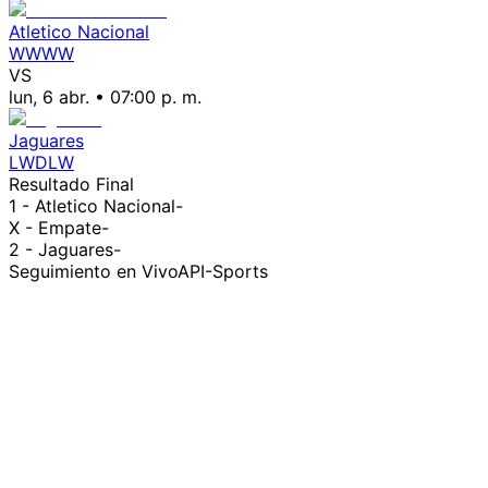
Atletico Nacional
W
W
W
W
VS
lun, 6 abr.
•
07:00 p. m.
Jaguares
L
W
D
L
W
Resultado Final
1 -
Atletico Nacional
-
X - Empate
-
2 -
Jaguares
-
Seguimiento en Vivo
API-Sports