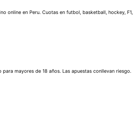
no online en Peru. Cuotas en futbol, basketball, hockey, F
o para mayores de 18 años. Las apuestas conllevan riesgo. 