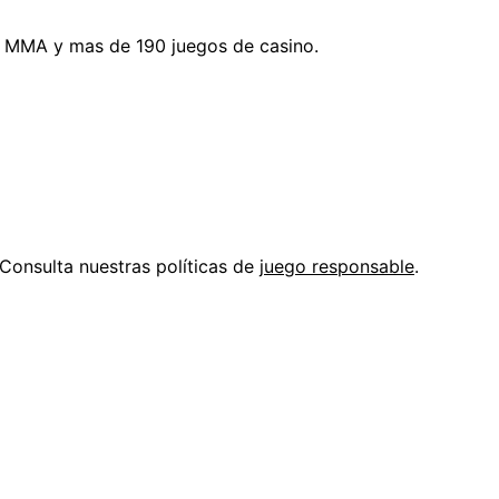
1, MMA y mas de 190 juegos de casino.
Consulta nuestras políticas de
juego responsable
.