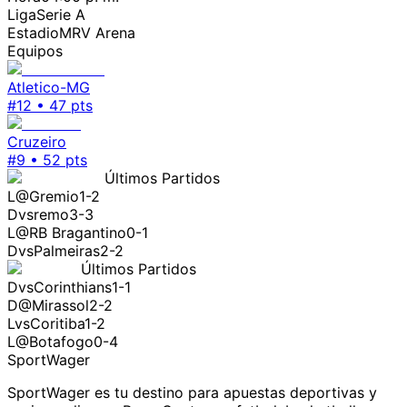
Liga
Serie A
Estadio
MRV Arena
Equipos
Atletico-MG
#
12
•
47
pts
Cruzeiro
#
9
•
52
pts
Últimos Partidos
L
@
Gremio
1-2
D
vs
remo
3-3
L
@
RB Bragantino
0-1
D
vs
Palmeiras
2-2
Últimos Partidos
D
vs
Corinthians
1-1
D
@
Mirassol
2-2
L
vs
Coritiba
1-2
L
@
Botafogo
0-4
SportWager
SportWager es tu destino para apuestas deportivas y