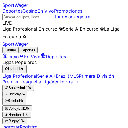
SportWager
Deportes
Casino
En Vivo
Promociones
Ingresar
Registro
LIVE
Liga Profesional
En curso
⚽
Serie A
En curso
⚽
La Liga
En curso
⚽
SportWager
Casino
Deportes
Inicio
En Vivo
Deportes
Ligas Populares
⚽
Futbol
18
▸
Liga Profesional
Serie A (Brazil)
MLS
Primera División
Premier League
La Liga
Ver todos →
🏀
Basketball
10
▸
🏒
Hockey
7
▸
⚾
Beisbol
4
▸
🏐
Volleyball
10
▸
🤾
Handball
10
▸
🏉
Rugby
10
▸
Ingresar
Registro