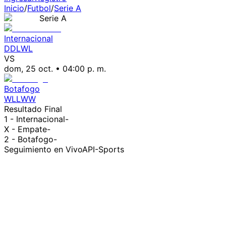
Inicio
/
Futbol
/
Serie A
Serie A
Internacional
D
D
L
W
L
VS
dom, 25 oct.
•
04:00 p. m.
Botafogo
W
L
L
W
W
Resultado Final
1 -
Internacional
-
X - Empate
-
2 -
Botafogo
-
Seguimiento en Vivo
API-Sports