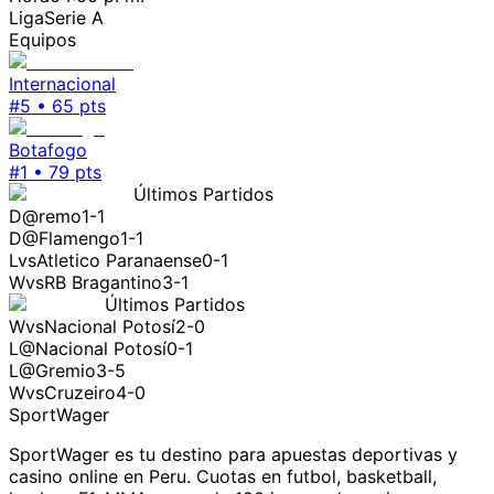
Liga
Serie A
Equipos
Internacional
#
5
•
65
pts
Botafogo
#
1
•
79
pts
Últimos Partidos
D
@
remo
1-1
D
@
Flamengo
1-1
L
vs
Atletico Paranaense
0-1
W
vs
RB Bragantino
3-1
Últimos Partidos
W
vs
Nacional Potosí
2-0
L
@
Nacional Potosí
0-1
L
@
Gremio
3-5
W
vs
Cruzeiro
4-0
SportWager
SportWager es tu destino para apuestas deportivas y
casino online en Peru. Cuotas en futbol, basketball,