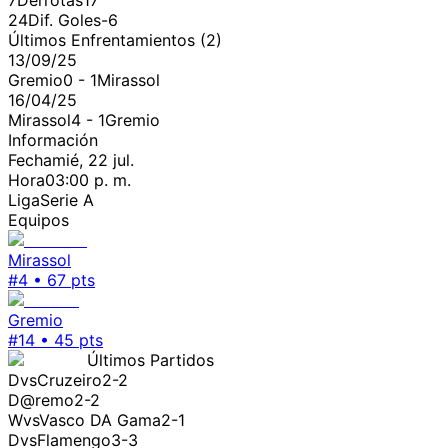
7
Derrotas
17
24
Dif. Goles
-6
Últimos Enfrentamientos (
2
)
13/09/25
Gremio
0
-
1
Mirassol
16/04/25
Mirassol
4
-
1
Gremio
Información
Fecha
mié, 22 jul.
Hora
03:00 p. m.
Liga
Serie A
Equipos
Mirassol
#
4
•
67
pts
Gremio
#
14
•
45
pts
Últimos Partidos
D
vs
Cruzeiro
2-2
D
@
remo
2-2
W
vs
Vasco DA Gama
2-1
D
vs
Flamengo
3-3