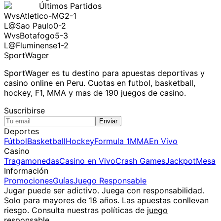
Últimos Partidos
W
vs
Atletico-MG
2-1
L
@
Sao Paulo
0-2
W
vs
Botafogo
5-3
L
@
Fluminense
1-2
SportWager
SportWager es tu destino para apuestas deportivas y
casino online en Peru. Cuotas en futbol, basketball,
hockey, F1, MMA y mas de 190 juegos de casino.
Suscribirse
Enviar
Deportes
Fútbol
Basketball
Hockey
Formula 1
MMA
En Vivo
Casino
Tragamonedas
Casino en Vivo
Crash Games
Jackpot
Mesa
Información
Promociones
Guías
Juego Responsable
Jugar puede ser adictivo. Juega con responsabilidad.
Solo para mayores de 18 años. Las apuestas conllevan
riesgo. Consulta nuestras políticas de
juego
responsable
.