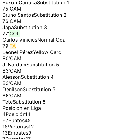
Edson Carioca
Substitution 1
75
'
CAM
Bruno Santos
Substitution 2
76
'
CAM
Japa
Substitution 3
77
'
GOL
Carlos Vinicius
Normal Goal
79
'
TA
Leonel Pérez
Yellow Card
80
'
CAM
J. Nardoni
Substitution 5
83
'
CAM
Alesson
Substitution 4
83
'
CAM
Denilson
Substitution 5
86
'
CAM
Tete
Substitution 6
Posición en Liga
4
Posición
14
67
Puntos
45
18
Victorias
12
13
Empates
9