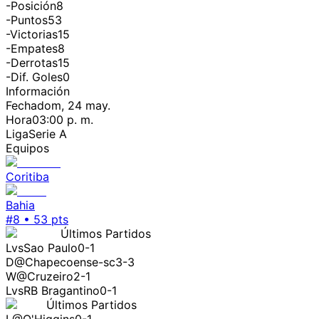
-
Posición
8
-
Puntos
53
-
Victorias
15
-
Empates
8
-
Derrotas
15
-
Dif. Goles
0
Información
Fecha
dom, 24 may.
Hora
03:00 p. m.
Liga
Serie A
Equipos
Coritiba
Bahia
#
8
•
53
pts
Últimos Partidos
L
vs
Sao Paulo
0-1
D
@
Chapecoense-sc
3-3
W
@
Cruzeiro
2-1
L
vs
RB Bragantino
0-1
Últimos Partidos