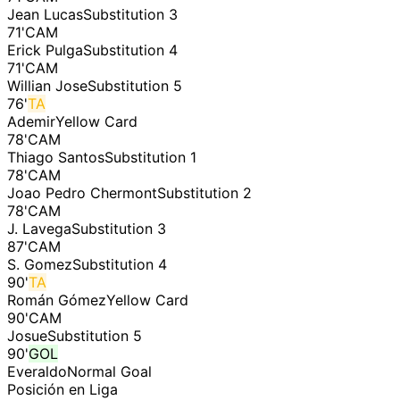
Jean Lucas
Substitution 3
71
'
CAM
Erick Pulga
Substitution 4
71
'
CAM
Willian Jose
Substitution 5
76
'
TA
Ademir
Yellow Card
78
'
CAM
Thiago Santos
Substitution 1
78
'
CAM
Joao Pedro Chermont
Substitution 2
78
'
CAM
J. Lavega
Substitution 3
87
'
CAM
S. Gomez
Substitution 4
90
'
TA
Román Gómez
Yellow Card
90
'
CAM
Josue
Substitution 5
90
'
GOL
Everaldo
Normal Goal
Posición en Liga