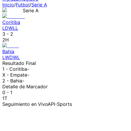
Inicio
/
Futbol
/
Serie A
Serie A
Coritiba
L
D
W
L
L
3
-
2
2H
Bahia
L
W
D
W
L
Resultado Final
1 -
Coritiba
-
X - Empate
-
2 -
Bahia
-
Detalle de Marcador
0 - 1
1T
Seguimiento en Vivo
API-Sports