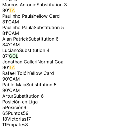
Marcos Antonio
Substitution 3
80
'
TA
Paulinho Paula
Yellow Card
81
'
CAM
Paulinho Paula
Substitution 5
81
'
CAM
Alan Patrick
Substitution 6
84
'
CAM
Luciano
Substitution 4
87
'
GOL
Jonathan Calleri
Normal Goal
90
'
TA
Rafael Tolói
Yellow Card
90
'
CAM
Pablo Maia
Substitution 5
90
'
CAM
Artur
Substitution 6
Posición en Liga
5
Posición
6
65
Puntos
59
18
Victorias
17
11
Empates
8