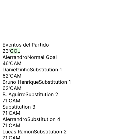
Eventos del Partido
23
'
GOL
Alerrandro
Normal Goal
46
'
CAM
Danielzinho
Substitution 1
62
'
CAM
Bruno Henrique
Substitution 1
62
'
CAM
B. Aguirre
Substitution 2
71
'
CAM
Substitution 3
71
'
CAM
Alerrandro
Substitution 4
71
'
CAM
Lucas Ramon
Substitution 2
71
'
CAM