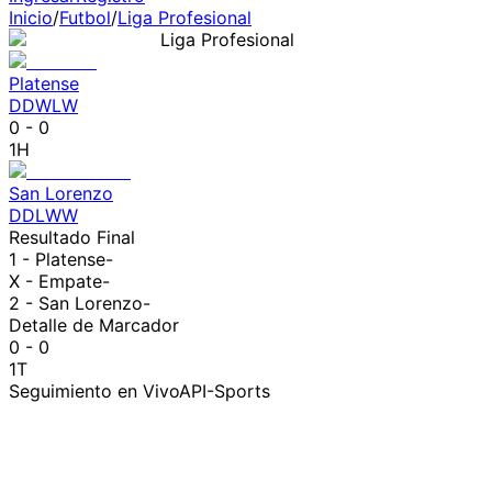
Inicio
/
Futbol
/
Liga Profesional
Liga Profesional
Platense
D
D
W
L
W
0
-
0
1H
San Lorenzo
D
D
L
W
W
Resultado Final
1 -
Platense
-
X - Empate
-
2 -
San Lorenzo
-
Detalle de Marcador
0 - 0
1T
Seguimiento en Vivo
API-Sports