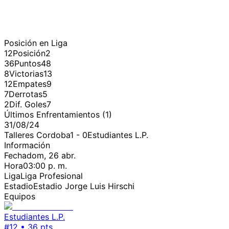
Posición en Liga
12
Posición
2
36
Puntos
48
8
Victorias
13
12
Empates
9
7
Derrotas
5
2
Dif. Goles
7
Últimos Enfrentamientos (
1
)
31/08/24
Talleres Cordoba
1
-
0
Estudiantes L.P.
Información
Fecha
dom, 26 abr.
Hora
03:00 p. m.
Liga
Liga Profesional
Estadio
Estadio Jorge Luis Hirschi
Equipos
Estudiantes L.P.
#
12
•
36
pts