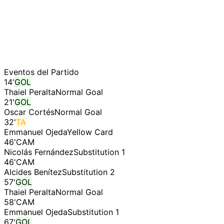
Eventos del Partido
14
'
GOL
Thaiel Peralta
Normal Goal
21
'
GOL
Oscar Cortés
Normal Goal
32
'
TA
Emmanuel Ojeda
Yellow Card
46
'
CAM
Nicolás Fernández
Substitution 1
46
'
CAM
Alcides Benítez
Substitution 2
57
'
GOL
Thaiel Peralta
Normal Goal
58
'
CAM
Emmanuel Ojeda
Substitution 1
67
'
GOL