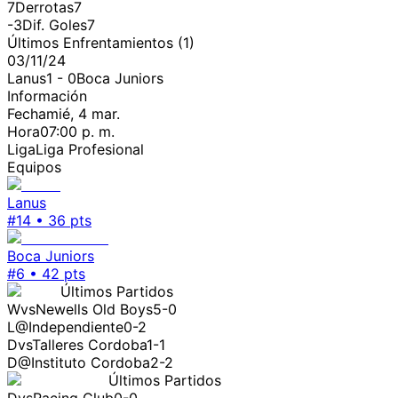
7
Derrotas
7
-3
Dif. Goles
7
Últimos Enfrentamientos (
1
)
03/11/24
Lanus
1
-
0
Boca Juniors
Información
Fecha
mié, 4 mar.
Hora
07:00 p. m.
Liga
Liga Profesional
Equipos
Lanus
#
14
•
36
pts
Boca Juniors
#
6
•
42
pts
Últimos Partidos
W
vs
Newells Old Boys
5-0
L
@
Independiente
0-2
D
vs
Talleres Cordoba
1-1
D
@
Instituto Cordoba
2-2
Últimos Partidos