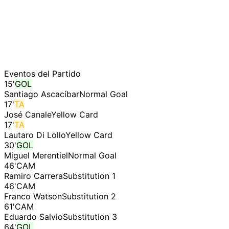
Eventos del Partido
15
'
GOL
Santiago Ascacíbar
Normal Goal
17
'
TA
José Canale
Yellow Card
17
'
TA
Lautaro Di Lollo
Yellow Card
30
'
GOL
Miguel Merentiel
Normal Goal
46
'
CAM
Ramiro Carrera
Substitution 1
46
'
CAM
Franco Watson
Substitution 2
61
'
CAM
Eduardo Salvio
Substitution 3
64
'
GOL