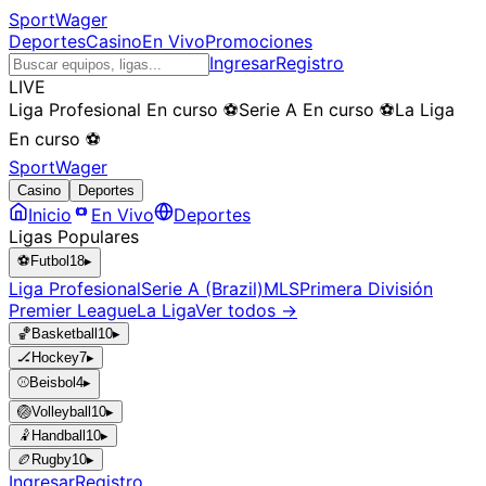
SportWager
Deportes
Casino
En Vivo
Promociones
Ingresar
Registro
LIVE
Liga Profesional
En curso
⚽
Serie A
En curso
⚽
La Liga
En curso
⚽
SportWager
Casino
Deportes
Inicio
En Vivo
Deportes
Ligas Populares
⚽
Futbol
18
▸
Liga Profesional
Serie A (Brazil)
MLS
Primera División
Premier League
La Liga
Ver todos →
🏀
Basketball
10
▸
🏒
Hockey
7
▸
⚾
Beisbol
4
▸
🏐
Volleyball
10
▸
🤾
Handball
10
▸
🏉
Rugby
10
▸
Ingresar
Registro