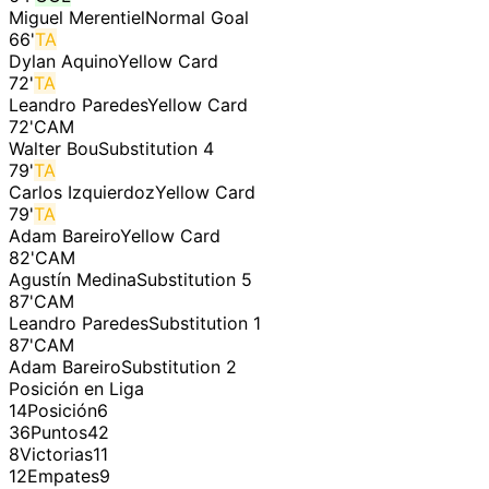
Miguel Merentiel
Normal Goal
66
'
TA
Dylan Aquino
Yellow Card
72
'
TA
Leandro Paredes
Yellow Card
72
'
CAM
Walter Bou
Substitution 4
79
'
TA
Carlos Izquierdoz
Yellow Card
79
'
TA
Adam Bareiro
Yellow Card
82
'
CAM
Agustín Medina
Substitution 5
87
'
CAM
Leandro Paredes
Substitution 1
87
'
CAM
Adam Bareiro
Substitution 2
Posición en Liga
14
Posición
6
36
Puntos
42
8
Victorias
11
12
Empates
9