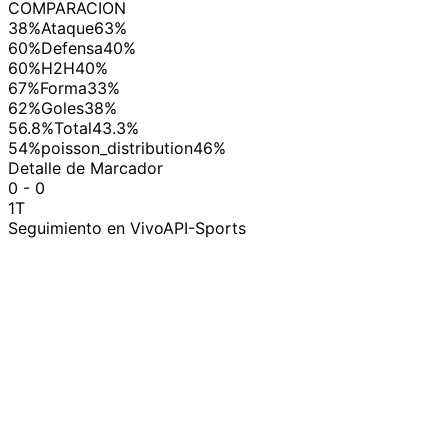
COMPARACION
38%
Ataque
63%
60%
Defensa
40%
60%
H2H
40%
67%
Forma
33%
62%
Goles
38%
56.8%
Total
43.3%
54%
poisson_distribution
46%
Detalle de Marcador
0 - 0
1T
Seguimiento en Vivo
API-Sports