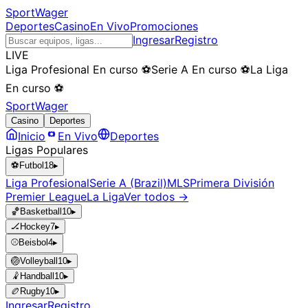
SportWager
Deportes
Casino
En Vivo
Promociones
Ingresar
Registro
LIVE
Liga Profesional
En curso
⚽
Serie A
En curso
⚽
La Liga
En curso
⚽
SportWager
Casino
Deportes
Inicio
En Vivo
Deportes
Ligas Populares
⚽
Futbol
18
▸
Liga Profesional
Serie A (Brazil)
MLS
Primera División
Premier League
La Liga
Ver todos →
🏀
Basketball
10
▸
🏒
Hockey
7
▸
⚾
Beisbol
4
▸
🏐
Volleyball
10
▸
🤾
Handball
10
▸
🏉
Rugby
10
▸
Ingresar
Registro