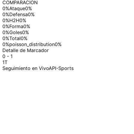
COMPARACION
0%
Ataque
0%
0%
Defensa
0%
0%
H2H
0%
0%
Forma
0%
0%
Goles
0%
0%
Total
0%
0%
poisson_distribution
0%
Detalle de Marcador
0 - 1
1T
Seguimiento en Vivo
API-Sports