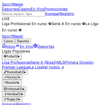
SportWager
Deportes
Casino
En Vivo
Promociones
Ingresar
Registro
LIVE
Liga Profesional
En curso
⚽
Serie A
En curso
⚽
La Liga
En curso
⚽
SportWager
Casino
Deportes
Inicio
En Vivo
Deportes
Ligas Populares
⚽
Futbol
18
▸
Liga Profesional
Serie A (Brazil)
MLS
Primera División
Premier League
La Liga
Ver todos →
🏀
Basketball
10
▸
🏒
Hockey
7
▸
⚾
Beisbol
4
▸
🏐
Volleyball
10
▸
🤾
Handball
10
▸
🏉
Rugby
10
▸
Ingresar
Registro