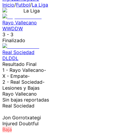
Inicio
/
Futbol
/
La Liga
La Liga
Rayo Vallecano
W
W
D
D
W
3
-
3
Finalizado
Real Sociedad
D
L
D
D
L
Resultado Final
1 -
Rayo Vallecano
-
X - Empate
-
2 -
Real Sociedad
-
Lesiones y Bajas
Rayo Vallecano
Sin bajas reportadas
Real Sociedad
Jon Gorrotxategi
Injured Doubtful
Baja